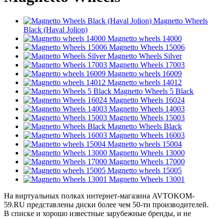
Magnetto Wheels
Black (Haval Jolion)
Magnetto wheels 14000
Magnetto Wheels 15006
Magnetto Wheels Silver
Magnetto Wheels 17003
Magnetto wheels 16009
Magnetto wheels 14012
Magnetto Wheels 5 Black
Magnetto Wheels 16024
Magnetto Wheels 14003
Magnetto Wheels 15003
Magnetto Wheels Black
Magnetto Wheels 16003
Magnetto wheels 15004
Magnetto Wheels 13000
Magnetto Wheels 17000
Magnetto wheels 15005
Magnetto Wheels 13001
На виртуальных полках интернет-магазина AVTOKOM-
59.RU представлены диски более чем 50-ти производителей.
В списке и хорошо известные зарубежные бренды, и не