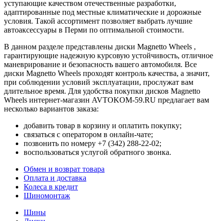
уступающие качеством отечественные разработки,
адаптированные под местные климатические и дорожные
условия. Такой ассортимент позволяет выбрать лучшие
автоаксессуары в Перми по оптимальной стоимости.
В данном разделе представлены диски Magnetto Wheels ,
гарантирующие надежную курсовую устойчивость, отличное
маневрирование и безопасность вашего автомобиля. Все
диски Magnetto Wheels проходят контроль качества, а значит,
при соблюдении условий эксплуатации, прослужат вам
длительное время. Для удобства покупки дисков Magnetto
Wheels интернет-магазин AVTOKOM-59.RU предлагает вам
несколько вариантов заказа:
добавить товар в корзину и оплатить покупку;
связаться с оператором в онлайн-чате;
позвонить по номеру +7 (342) 288-22-02;
воспользоваться услугой обратного звонка.
Обмен и возврат товара
Оплата и доставка
Колеса в кредит
Шиномонтаж
Шины