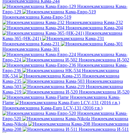
Нижнекамскшина Кама-244
Нижнекамскшина Кама-
Евро-129
Нижнекамскшина Кама-Евро-519
Нижнекамскшина Кама-232
Нижнекамскшина Кама-204
Нижнекамскшина
Кама-365 (НК-241)
Нижнекамскшина Кама-231
Нижнекамскшина Кама-301
Нижнекамскшина Кама-
Евро-224
Нижнекамскшина И-502
Нижнекамскшина Кама-
Евро-236
Нижнекамскшина
НК-534
Нижнекамскшина
Кама-235
Нижнекамскшина
Кама-503
Нижнекамскшина
Кама-219
Нижнекамскшина И-520
Нижнекамскшина Кама-
Flame
Нижнекамскшина Kама-Euro LCV-131 (2016 г.в.)
Нижнекамскшина Кама-
Евро-520
Нижнекамскшина
Кама-Nikola
Нижнекамскшина
Кама-208
Нижнекамскшина И-511