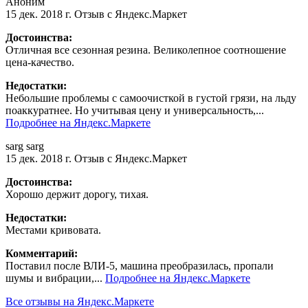
Аноним
15 дек. 2018 г.
Отзыв с Яндекс.Маркет
Достоинства:
Отличная все сезонная резина. Великолепное соотношение
цена-качество.
Недостатки:
Небольшие проблемы с самоочисткой в густой грязи, на льду
поаккуратнее. Но учитывая цену и универсальность,...
Подробнее на Яндекс.Маркете
sarg sarg
15 дек. 2018 г.
Отзыв с Яндекс.Маркет
Достоинства:
Хорошо держит дорогу, тихая.
Недостатки:
Местами кривовата.
Комментарий:
Поставил после ВЛИ-5, машина преобразилась, пропали
шумы и вибрации,...
Подробнее на Яндекс.Маркете
Все отзывы на Яндекс.Маркете