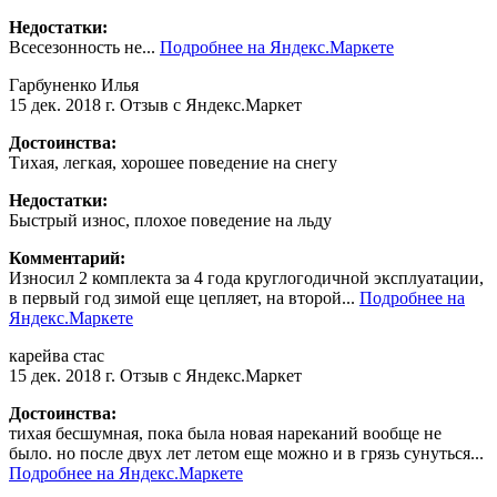
Недостатки:
Всесезонность не...
Подробнее на Яндекс.Маркете
Гарбуненко Илья
15 дек. 2018 г.
Отзыв с Яндекс.Маркет
Достоинства:
Тихая, легкая, хорошее поведение на снегу
Недостатки:
Быстрый износ, плохое поведение на льду
Комментарий:
Износил 2 комплекта за 4 года круглогодичной эксплуатации,
в первый год зимой еще цепляет, на второй...
Подробнее на
Яндекс.Маркете
карейва стас
15 дек. 2018 г.
Отзыв с Яндекс.Маркет
Достоинства:
тихая бесшумная, пока была новая нареканий вообще не
было. но после двух лет летом еще можно и в грязь сунуться...
Подробнее на Яндекс.Маркете