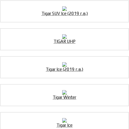
Tigar SUV Ice (2019 г.в.)
TIGAR UHP
Tigar Ice (2019 г.в.)
Tigar Winter
Tigar Ice