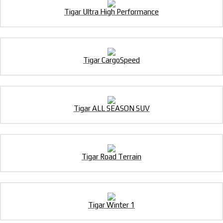
Tigar Ultra High Performance
Tigar CargoSpeed
Tigar ALL SEASON SUV
Tigar Road Terrain
Tigar Winter 1