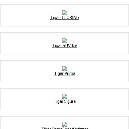
Tigar TOURING
Tigar SUV Ice
Tigar Prima
Tigar Sigura