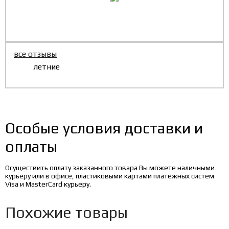
все отзывы
летние
Особые условия доставки и
оплаты
Осуществить оплату заказанного товара Вы можете наличными
курьеру или в офисе, пластиковыми картами платежных систем
Visa и MasterCard курьеру.
Похожие товары