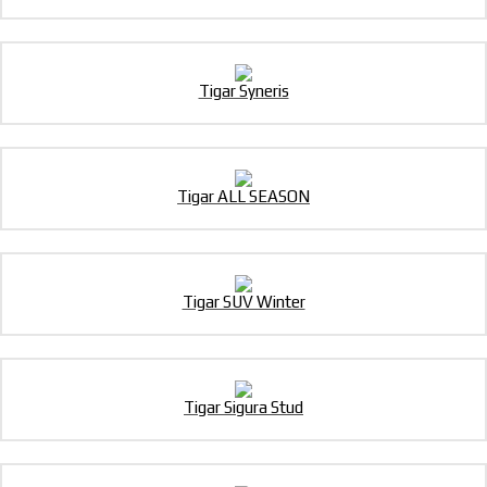
Tigar Syneris
Tigar ALL SEASON
Tigar SUV Winter
Tigar Sigura Stud