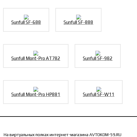
Sunfull SF-688
Sunfull SF-888
Sunfull Mont-Pro AT782
Sunfull SF-982
Sunfull Mont-Pro HP881
Sunfull SF-W11
На виртуальных полках интернет-магазина AVTOKOM-59.RU