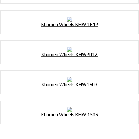
Khomen Wheels KHW 1612
Khomen Wheels KHW2012
Khomen Wheels KHW1503
Khomen Wheels KHW 1506