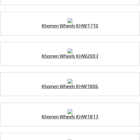
Khomen Wheels KHW1710
Khomen Wheels KHW2003
Khomen Wheels KHW1806
Khomen Wheels KHW1813