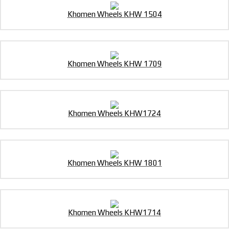
Khomen Wheels KHW 1504
Khomen Wheels KHW 1709
Khomen Wheels KHW1724
Khomen Wheels KHW 1801
Khomen Wheels KHW1714