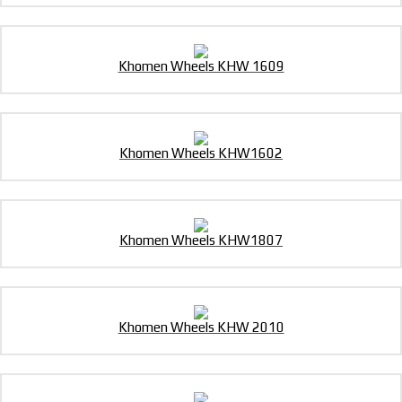
Khomen Wheels KHW 1609
Khomen Wheels KHW1602
Khomen Wheels KHW1807
Khomen Wheels KHW 2010