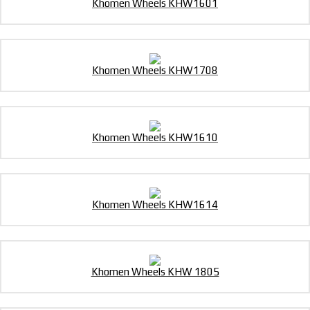
Khomen Wheels KHW1601
Khomen Wheels KHW1708
Khomen Wheels KHW1610
Khomen Wheels KHW1614
Khomen Wheels KHW 1805