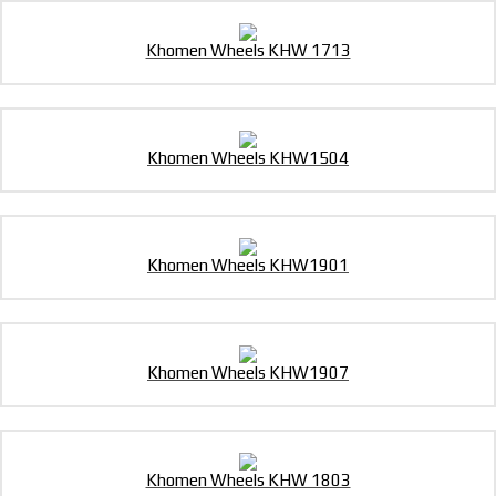
Khomen Wheels KHW 1713
Khomen Wheels KHW1504
Khomen Wheels KHW1901
Khomen Wheels KHW1907
Khomen Wheels KHW 1803