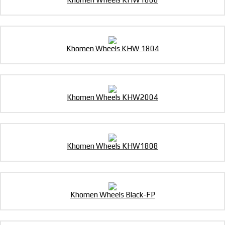
Khomen Wheels KHW 1804
Khomen Wheels KHW2004
Khomen Wheels KHW1808
Khomen Wheels Black-FP