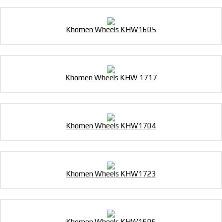
Khomen Wheels KHW1605
Khomen Wheels KHW 1717
Khomen Wheels KHW1704
Khomen Wheels KHW1723
Khomen Wheels KHW1606