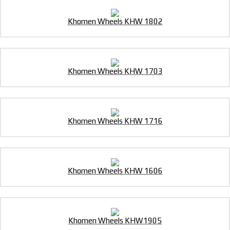
Khomen Wheels KHW 1802
Khomen Wheels KHW 1703
Khomen Wheels KHW 1716
Khomen Wheels KHW 1606
Khomen Wheels KHW1905