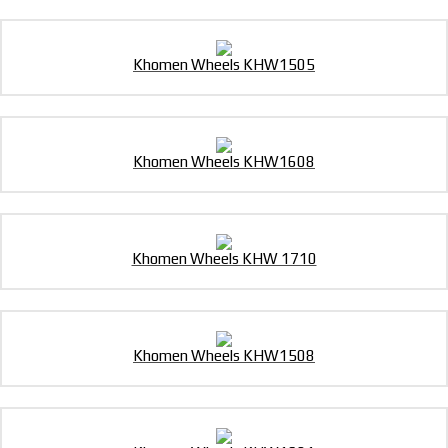
Khomen Wheels KHW1505
Khomen Wheels KHW1608
Khomen Wheels KHW 1710
Khomen Wheels KHW1508