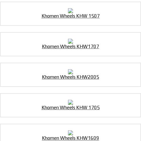
Khomen Wheels KHW 1507
Khomen Wheels KHW1707
Khomen Wheels KHW2005
Khomen Wheels KHW 1705
Khomen Wheels KHW1609