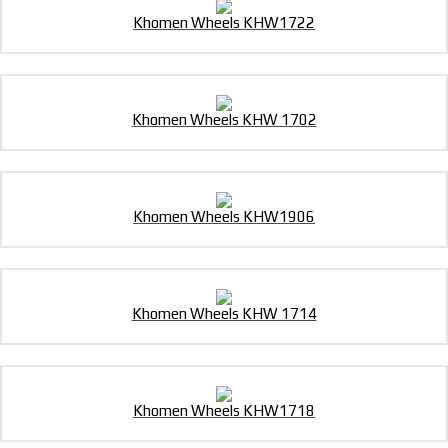
Khomen Wheels KHW1722
Khomen Wheels KHW 1702
Khomen Wheels KHW1906
Khomen Wheels KHW 1714
Khomen Wheels KHW1718