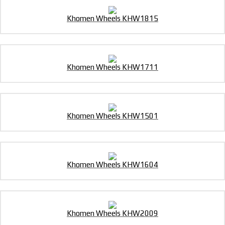
Khomen Wheels KHW1815
Khomen Wheels KHW1711
Khomen Wheels KHW1501
Khomen Wheels KHW1604
Khomen Wheels KHW2009