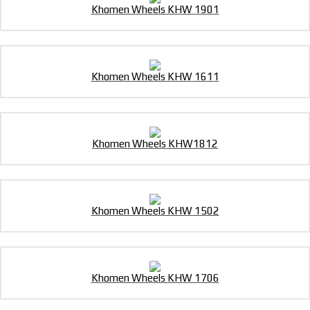
Khomen Wheels KHW 1901
Khomen Wheels KHW 1611
Khomen Wheels KHW1812
Khomen Wheels KHW 1502
Khomen Wheels KHW 1706