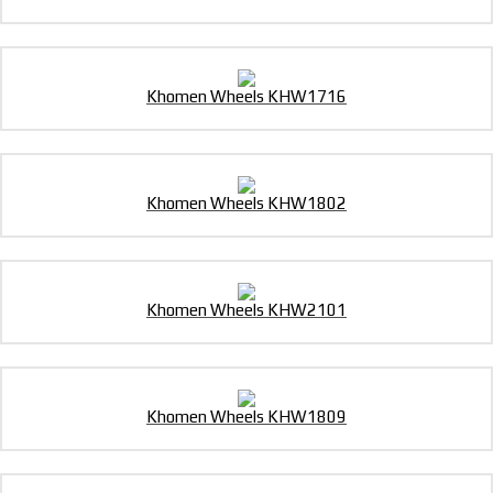
Khomen Wheels KHW1716
Khomen Wheels KHW1802
Khomen Wheels KHW2101
Khomen Wheels KHW1809