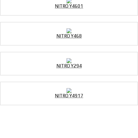
NITRO Y4601
NITRO Y468
NITRO Y294
NITRO Y4917