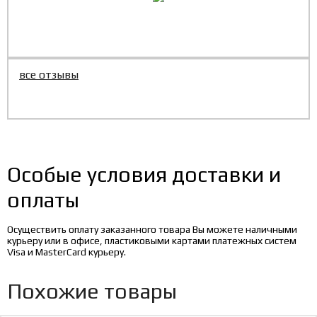
все отзывы
Особые условия доставки и
оплаты
Осуществить оплату заказанного товара Вы можете наличными
курьеру или в офисе, пластиковыми картами платежных систем
Visa и MasterCard курьеру.
Похожие товары