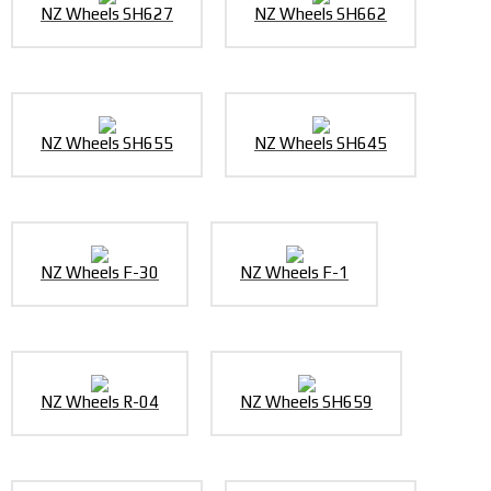
NZ Wheels SH627
NZ Wheels SH662
NZ Wheels SH655
NZ Wheels SH645
NZ Wheels F-30
NZ Wheels F-1
NZ Wheels R-04
NZ Wheels SH659