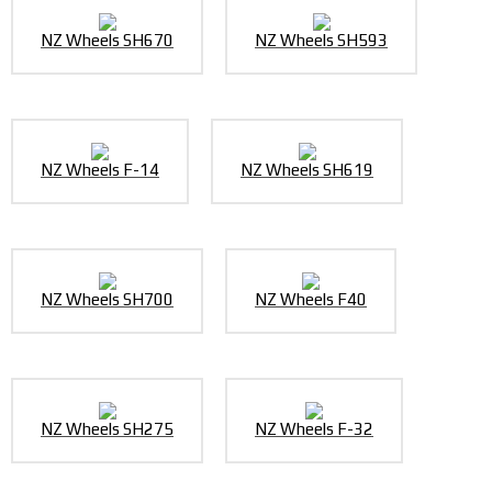
NZ Wheels SH670
NZ Wheels SH593
NZ Wheels F-14
NZ Wheels SH619
NZ Wheels SH700
NZ Wheels F40
NZ Wheels SH275
NZ Wheels F-32