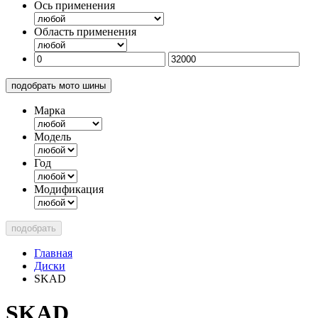
Ось применения
Область применения
подобрать мото шины
Марка
Модель
Год
Модификация
подобрать
Главная
Диски
SKAD
SKAD