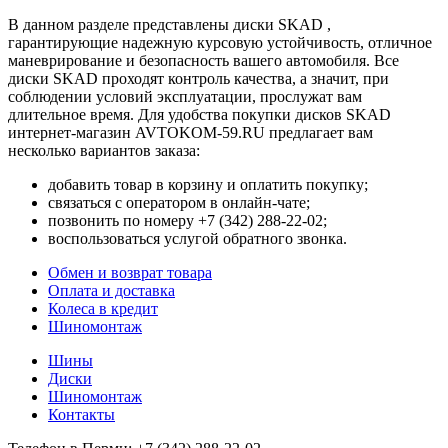
В данном разделе представлены диски SKAD ,
гарантирующие надежную курсовую устойчивость, отличное
маневрирование и безопасность вашего автомобиля. Все
диски SKAD проходят контроль качества, а значит, при
соблюдении условий эксплуатации, прослужат вам
длительное время. Для удобства покупки дисков SKAD
интернет-магазин AVTOKOM-59.RU предлагает вам
несколько вариантов заказа:
добавить товар в корзину и оплатить покупку;
связаться с оператором в онлайн-чате;
позвонить по номеру +7 (342) 288-22-02;
воспользоваться услугой обратного звонка.
Обмен и возврат товара
Оплата и доставка
Колеса в кредит
Шиномонтаж
Шины
Диски
Шиномонтаж
Контакты