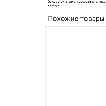
Осуществить оплату заказанного това
курьеру.
Похожие товары