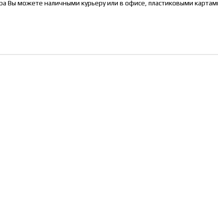
ра Вы можете наличными курьеру или в офисе, пластиковыми картами