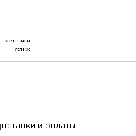
все отзывы
летние
доставки и оплаты