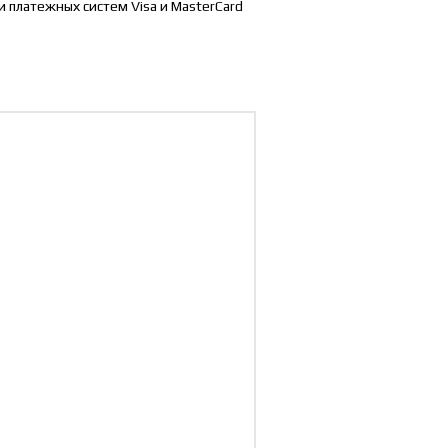
 платежных систем Visa и MasterCard