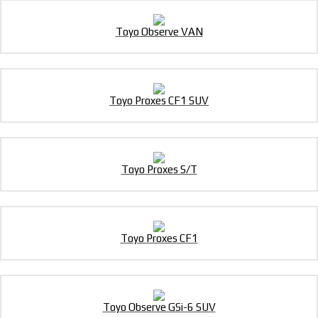
Toyo Observe VAN
Toyo Proxes CF1 SUV
Toyo Proxes S/T
Toyo Proxes CF1
Toyo Observe GSi-6 SUV