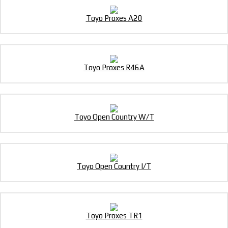
Toyo Proxes A20
Toyo Proxes R46A
Toyo Open Country W/T
Toyo Open Country I/T
Toyo Proxes TR1