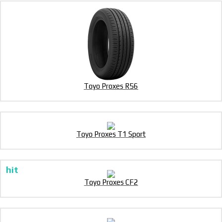
Toyo Proxes R56
Toyo Proxes T1 Sport
Toyo Proxes CF2