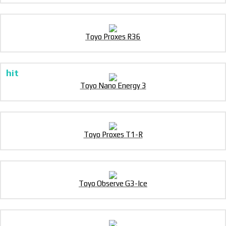
Toyo Proxes R36
Toyo Nano Energy 3
Toyo Proxes T1-R
Toyo Observe G3-Ice