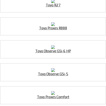
Toyo R27
Toyo Proxes R888
Toyo Observe GSi-6 HP
Toyo Observe GSi-5
Toyo Proxes Comfort