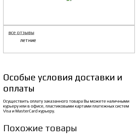
все отзывы
летние
Особые условия доставки и
оплаты
Осуществить оплату заказанного товара Вы можете наличными
курьеру или в офисе, пластиковыми картами платежных систем
Visa и MasterCard курьеру.
Похожие товары