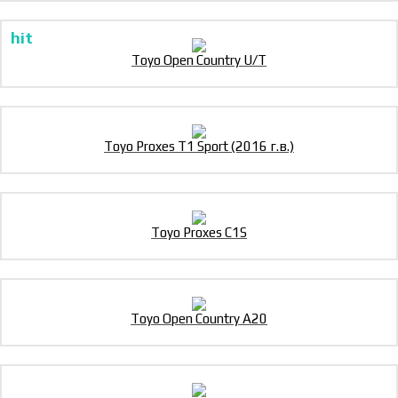
Toyo Open Country U/T
Toyo Proxes T1 Sport (2016 г.в.)
Toyo Proxes C1S
Toyo Open Country A20