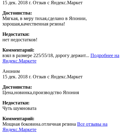
15 дек. 2018 г.
Отзыв с Яндекс.Маркет
Достоинства:
Мягкая, в меру тихая,сделано в Японии,
хорошая,качественная резина!
Недостатки:
нет недостатков!
Комментарий:
взял в размере 225/55/18, дорогу держит...
Подробнее на
Яндекс.Маркете
Аноним
15 дек. 2018 г.
Отзыв с Яндекс.Маркет
Достоинства:
Цена,новинка,производство Япония
Недостатки:
Чуть шумновата
Комментарий:
Мощная боковина.отличная резина
Все отзывы на
Яндекс.Маркете