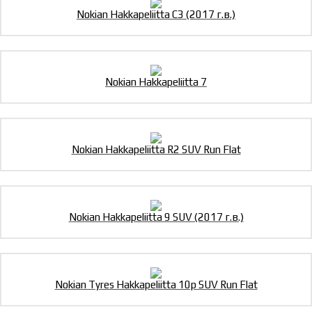
Nokian Hakkapeliitta C3 (2017 г.в.)
Nokian Hakkapeliitta 7
Nokian Hakkapeliitta R2 SUV Run Flat
Nokian Hakkapeliitta 9 SUV (2017 г.в.)
Nokian Tyres Hakkapeliitta 10p SUV Run Flat