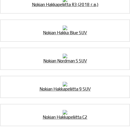
Nokian Hakkapeliitta R3 (2018 г.в.)
Nokian Hakka Blue SUV
Nokian Nordman S SUV
Nokian Hakkapeliitta 9 SUV
Nokian Hakkapeliitta C2