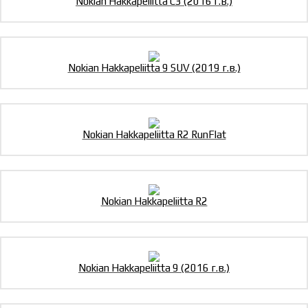
Nokian Hakkapeliitta C3 (2016 г.в.)
Nokian Hakkapeliitta 9 SUV (2019 г.в.)
Nokian Hakkapeliitta R2 RunFlat
Nokian Hakkapeliitta R2
Nokian Hakkapeliitta 9 (2016 г.в.)