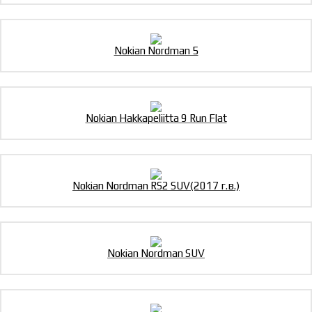
Nokian Nordman 5
Nokian Hakkapeliitta 9 Run Flat
Nokian Nordman RS2 SUV(2017 г.в.)
Nokian Nordman SUV