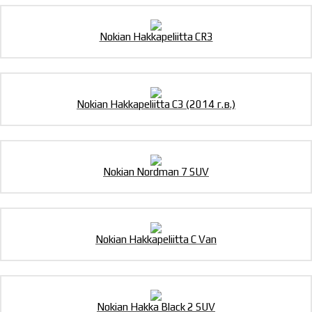
Nokian Hakkapeliitta CR3
Nokian Hakkapeliitta C3 (2014 г.в.)
Nokian Nordman 7 SUV
Nokian Hakkapeliitta C Van
Nokian Hakka Black 2 SUV