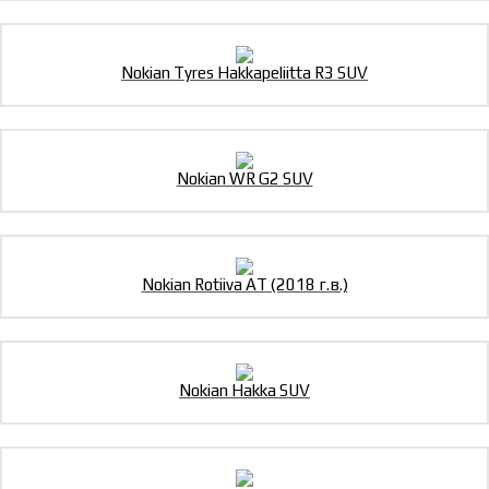
Nokian Tyres Hakkapeliitta R3 SUV
Nokian WR G2 SUV
Nokian Rotiiva AT (2018 г.в.)
Nokian Hakka SUV