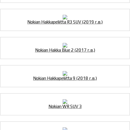
Nokian Hakkapeliitta R3 SUV (2019 г.в.)
Nokian Hakka Blue 2 (2017 г.в.)
Nokian Hakkapeliitta 9 (2018 г.в.)
Nokian WR SUV 3