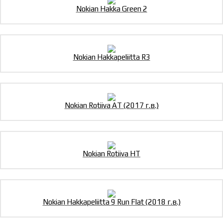
Nokian Hakka Green 2
Nokian Hakkapeliitta R3
Nokian Rotiiva AT (2017 г.в.)
Nokian Rotiiva HT
Nokian Hakkapeliitta 9 Run Flat (2018 г.в.)