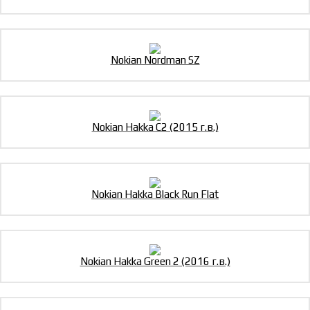
Nokian Nordman SZ
Nokian Hakka C2 (2015 г.в.)
Nokian Hakka Black Run Flat
Nokian Hakka Green 2 (2016 г.в.)