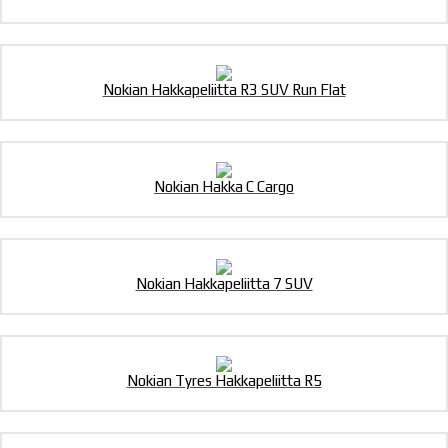
Nokian Hakkapeliitta R3 SUV Run Flat
Nokian Hakka C Cargo
Nokian Hakkapeliitta 7 SUV
Nokian Tyres Hakkapeliitta R5