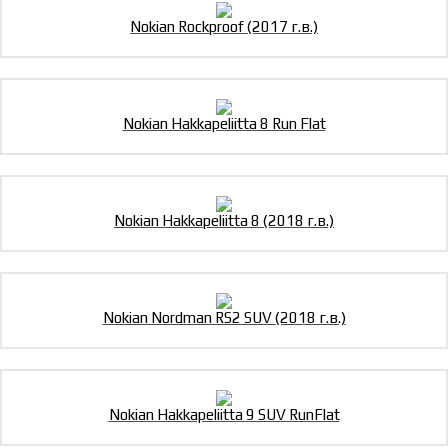
Nokian Rockproof (2017 г.в.)
Nokian Hakkapeliitta 8 Run Flat
Nokian Hakkapeliitta 8 (2018 г.в.)
Nokian Nordman RS2 SUV (2018 г.в.)
Nokian Hakkapeliitta 9 SUV RunFlat