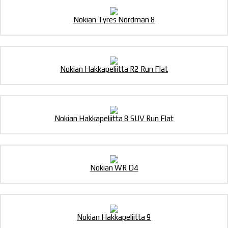
Nokian Tyres Nordman 8
Nokian Hakkapeliitta R2 Run Flat
Nokian Hakkapeliitta 8 SUV Run Flat
Nokian WR D4
Nokian Hakkapeliitta 9