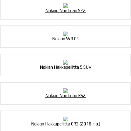
Nokian Nordman SZ2
Nokian WR C3
Nokian Hakkapeliitta 5 SUV
Nokian Nordman RS2
Nokian Hakkapeliitta CR3 (2018 г.в.)