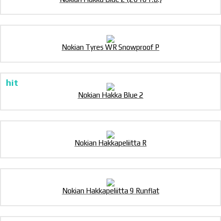
Nokian Tyres WR Snowproof P
Nokian Hakka Blue 2
Nokian Hakkapeliitta R
Nokian Hakkapeliitta 9 Runflat