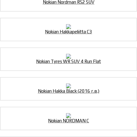
Nokian Nordman RS2 SUV
Nokian Hakkapeliitta C3
Nokian Tyres WR SUV 4 Run Flat
Nokian Hakka Black (2016 г.в.)
Nokian NORDMAN C