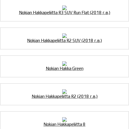
Nokian Hakkapeliitta R3 SUV Run Flat (2018 г.в.)
Nokian Hakkapeliitta R2 SUV (2018 г.в.)
Nokian Hakka Green
Nokian Hakkapeliitta R2 (2018 г.в.)
Nokian Hakkapeliitta 8