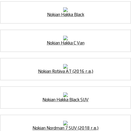
Nokian Hakka Black
Nokian Hakka C Van
Nokian Rotiiva AT (2016 г.в.)
Nokian Hakka Black SUV
Nokian Nordman 7 SUV (2018 г.в.)