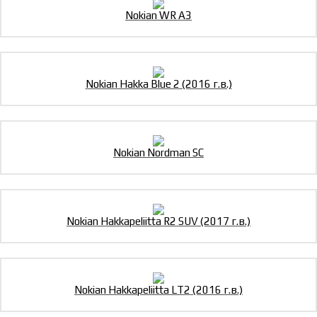
Nokian WR A3
Nokian Hakka Blue 2 (2016 г.в.)
Nokian Nordman SC
Nokian Hakkapeliitta R2 SUV (2017 г.в.)
Nokian Hakkapeliitta LT2 (2016 г.в.)