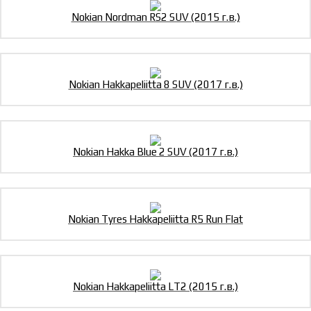
Nokian Nordman RS2 SUV (2015 г.в.)
Nokian Hakkapeliitta 8 SUV (2017 г.в.)
Nokian Hakka Blue 2 SUV (2017 г.в.)
Nokian Tyres Hakkapeliitta R5 Run Flat
Nokian Hakkapeliitta LT2 (2015 г.в.)