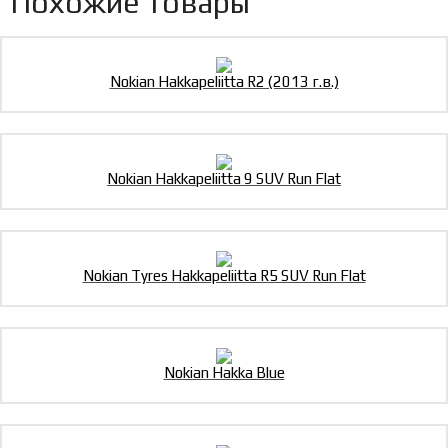
Похожие товары
Nokian Hakkapeliitta R2 (2013 г.в.)
Nokian Hakkapeliitta 9 SUV Run Flat
Nokian Tyres Hakkapeliitta R5 SUV Run Flat
Nokian Hakka Blue