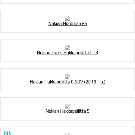
Nokian Nordman RS
Nokian Tyres Hakkapeliitta LT3
Nokian Hakkapeliitta 8 SUV (2018 г.в.)
Nokian Hakkapeliitta 5