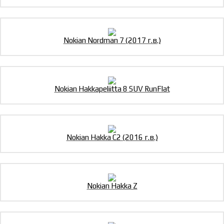
Nokian Nordman 7 (2017 г.в.)
Nokian Hakkapeliitta 8 SUV RunFlat
Nokian Hakka C2 (2016 г.в.)
Nokian Hakka Z