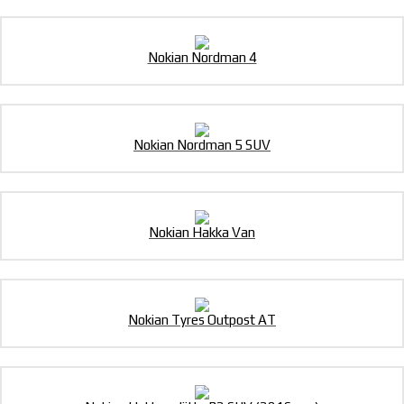
Nokian Nordman 4
Nokian Nordman 5 SUV
Nokian Hakka Van
Nokian Tyres Outpost AT